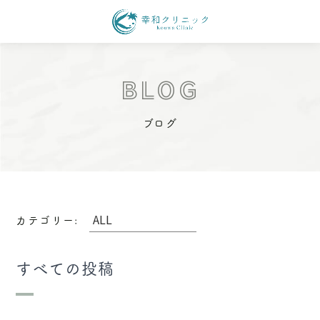
BLOG
ブログ
カテゴリー:
すべての投稿