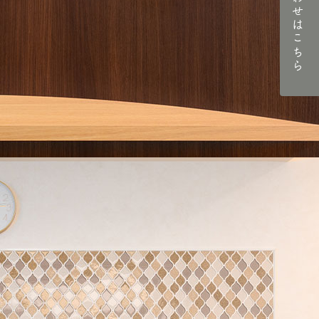
お問い合わせはこちら