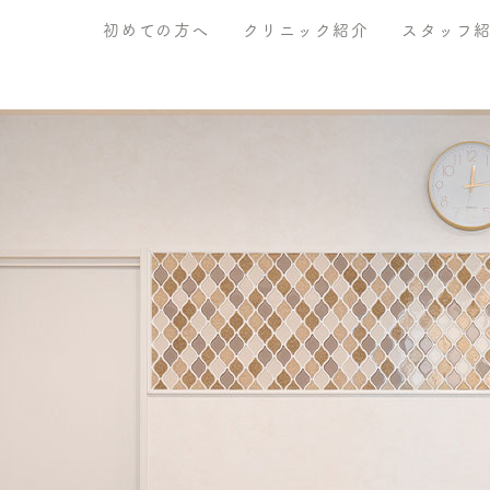
初めての方へ
クリニック紹介
スタッフ