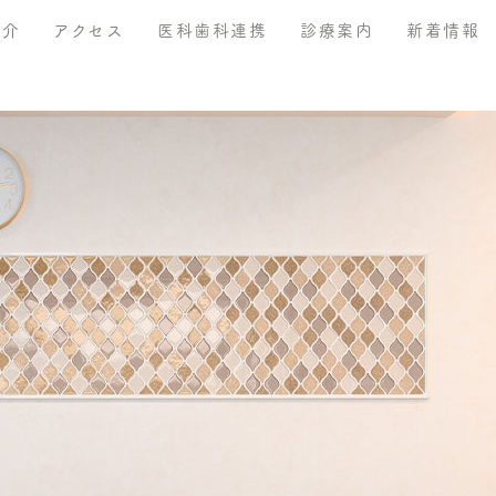
紹介
アクセス
医科歯科連携
診療案内
新着情報