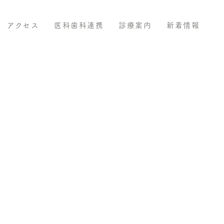
アクセス
医科歯科連携
診療案内
新着情報