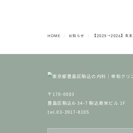
HOME
お知らせ
【2025→2026】
〒170-0003
豊島区駒込6-34-7 駒込東栄ビル 1F
tel.03-3917-8105