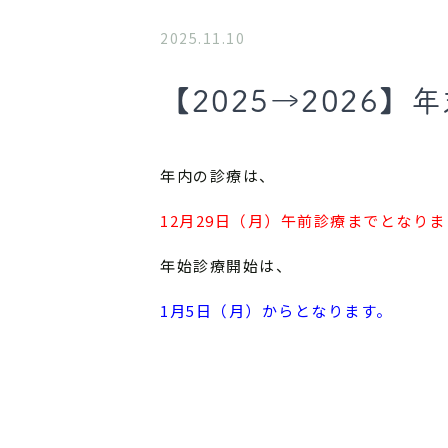
2025.11.10
【2025→2026
年内の診療は、
12月29日（月）午前診療までとなりま
年始診療開始は、
1月5日（月）からとなります。