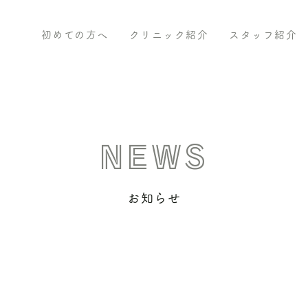
初めての方へ
クリニック紹介
スタッフ紹介
NEWS
お知らせ